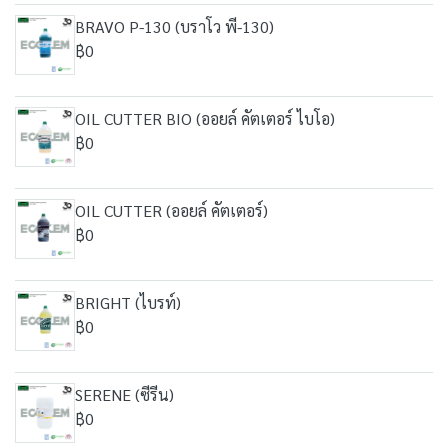
BRAVO P-130 (บราโว พี-130)
฿0
OIL CUTTER BIO (ออยล์ คัตเตอร์ ไบโอ)
฿0
OIL CUTTER (ออยล์ คัตเตอร์)
฿0
BRIGHT (ไบรท์)
฿0
SERENE (ซีรีน)
฿0