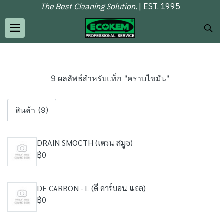
The Best Cleaning Solution.
| EST. 1995
9 ผลลัพธ์สำหรับแท็ก "คราบไขมัน"
สินค้า (9)
DRAIN SMOOTH (เดรน สมูธ)
฿0
DE CARBON - L (ดี คาร์บอน แอล)
฿0