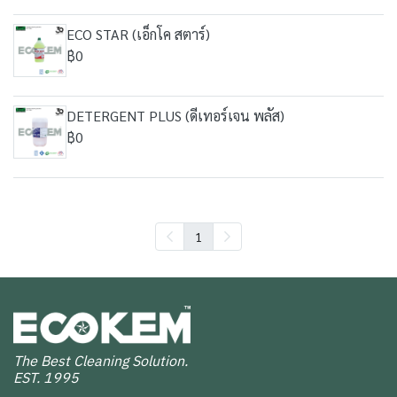
ECO STAR (เอ็กโค สตาร์)
฿0
DETERGENT PLUS (ดีเทอร์เจน พลัส)
฿0
1
The Best Cleaning Solution.
EST. 1995