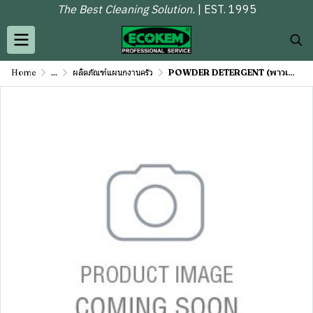
The Best Cleaning Solution.
| EST. 1995
Home
...
ผลิตภัณฑ์แผนกงานครัว
POWDER DETERGENT (พาวเดอร์ ดีเทอร์เจน)