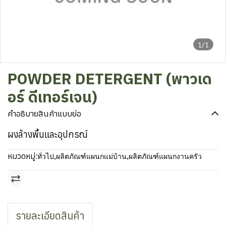
1/1
POWDER DETERGENT (พาวเด
อร์ ดีเทอร์เจน)
คำอธิบายสินค้าแบบย่อ
ผงล้างพื้นและอุปกรณ์
หมวดหมู่:
ทั่วไป
,
ผลิตภัณฑ์แผนกแม่บ้าน
,
ผลิตภัณฑ์แผนกงานครัว
รายละเอียดสินค้า