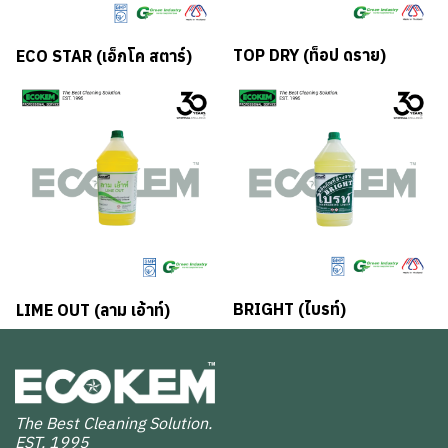
TOP DRY (ท็อป ดราย)
ECO STAR (เอ็กโค สตาร์)
BRIGHT (ไบรท์)
LIME OUT (ลาม เอ้าท์)
The Best Cleaning Solution.
EST. 1995