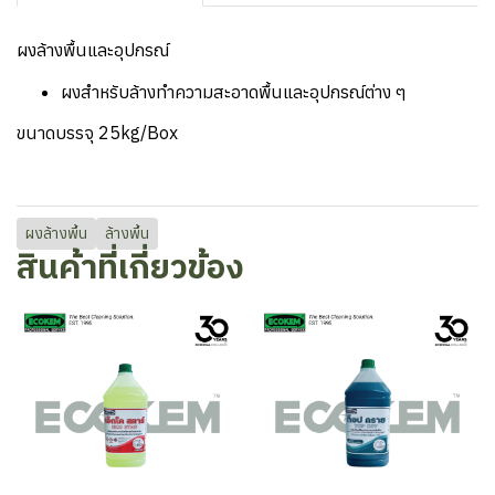
ผงล้างพื้นและอุปกรณ์
ผงสำหรับล้างทำความสะอาดพื้นและอุปกรณ์ต่าง ๆ
ขนาดบรรจุ 25kg/Box
ผงล้างพื้น
ล้างพื้น
สินค้าที่เกี่ยวข้อง