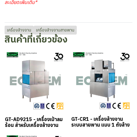
ละเอียดเพิ่มเติม*
เครื่องล้างจาน
เครื่องล้างจานสายพาน
สินค้าที่เกี่ยวข้อง
GT-CR1 - เครื่องล้างจาน
GT-AD9215 - เครื่องเป่าลม
ระบบสายพาน แบบ 1 ถังล้าง
ร้อน สำหรับเครื่องล้างจาน