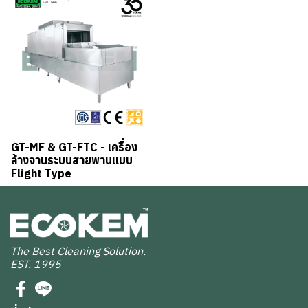
GT-MF & GT-FTC - เครื่อง
ล้างจานระบบสายพานแบบ
Flight Type
The Best Cleaning Solution.
EST. 1995