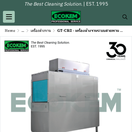
The Best Cleaning Solution.
| EST. 1995
Home
...
เครื่องล้างจาน
GT-CR2 - เครื่องล้างจานระบบสายพาน แบบ 2 ถังล้าง