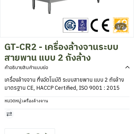
1/2
GT-CR2 - เครื่องล้างจานระบบ
สายพาน แบบ 2 ถังล้าง
คำอธิบายสินค้าแบบย่อ
เครื่องล้างจาน กึ่งอัตโนมัติ ระบบสายพาน แบบ 2 ถังล้าง
มาตรฐาน CE, HACCP Certified, ISO 9001 : 2015
หมวดหมู่:
เครื่องล้างจาน