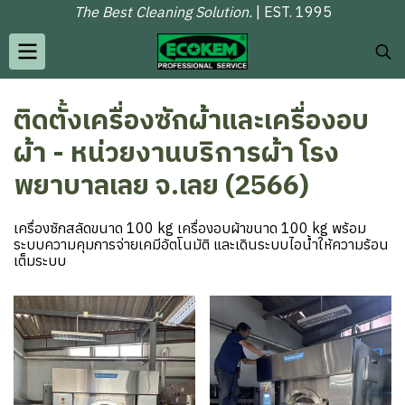
The Best Cleaning Solution.
| EST. 1995
ติดตั้งเครื่องซักผ้าและเครื่องอบ
ผ้า - หน่วยงานบริการผ้า โรง
พยาบาลเลย จ.เลย (2566)
เครื่องซักสลัดขนาด 100 kg เครื่องอบผ้าขนาด 100 kg พร้อม
ระบบความคุมการจ่ายเคมีอัตโนมัติ และเดินระบบไอน้ำให้ความร้อน
เต็มระบบ